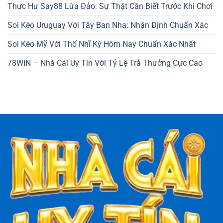
Thực Hư Say88 Lừa Đảo: Sự Thật Cần Biết Trước Khi Chơi
Soi Kèo Uruguay Với Tây Ban Nha: Nhận Định Chuẩn Xác
Soi Kèo Mỹ Với Thổ Nhĩ Kỳ Hôm Nay Chuẩn Xác Nhất
78WIN – Nhà Cái Uy Tín Với Tỷ Lệ Trả Thưởng Cực Cao