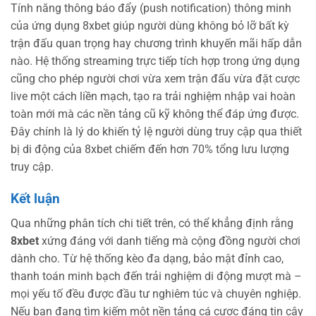
Tính năng thông báo đẩy (push notification) thông minh
của ứng dụng 8xbet giúp người dùng không bỏ lỡ bất kỳ
trận đấu quan trọng hay chương trình khuyến mãi hấp dẫn
nào. Hệ thống streaming trực tiếp tích hợp trong ứng dụng
cũng cho phép người chơi vừa xem trận đấu vừa đặt cược
live một cách liền mạch, tạo ra trải nghiệm nhập vai hoàn
toàn mới mà các nền tảng cũ kỹ không thể đáp ứng được.
Đây chính là lý do khiến tỷ lệ người dùng truy cập qua thiết
bị di động của 8xbet chiếm đến hơn 70% tổng lưu lượng
truy cập.
Kết luận
Qua những phân tích chi tiết trên, có thể khẳng định rằng
8xbet
xứng đáng với danh tiếng mà cộng đồng người chơi
dành cho. Từ hệ thống kèo đa dạng, bảo mật đỉnh cao,
thanh toán minh bạch đến trải nghiệm di động mượt mà –
mọi yếu tố đều được đầu tư nghiêm túc và chuyên nghiệp.
Nếu bạn đang tìm kiếm một nền tảng cá cược đáng tin cậy