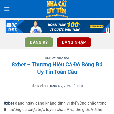
Bỏ
qua
nội
dung
ĐĂNG KÝ
ĐĂNG NHẬP
REVIEW NHÀ CÁI
8xbet – Thương Hiệu Cá Độ Bóng Đá
Uy Tín Toàn Cầu
ĐĂNG VÀO
THÁNG 6 2, 2026
BỞI
SEO
8xbet
đang ngày càng khẳng định vị thế vững chắc trong
thị trường cá cược trực tuyến châu Á và thế giới. Với hệ