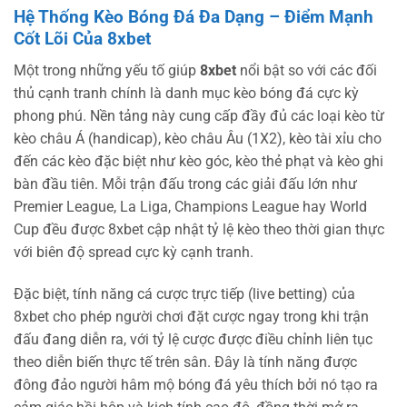
Hệ Thống Kèo Bóng Đá Đa Dạng – Điểm Mạnh
Cốt Lõi Của 8xbet
Một trong những yếu tố giúp
8xbet
nổi bật so với các đối
thủ cạnh tranh chính là danh mục kèo bóng đá cực kỳ
phong phú. Nền tảng này cung cấp đầy đủ các loại kèo từ
kèo châu Á (handicap), kèo châu Âu (1X2), kèo tài xỉu cho
đến các kèo đặc biệt như kèo góc, kèo thẻ phạt và kèo ghi
bàn đầu tiên. Mỗi trận đấu trong các giải đấu lớn như
Premier League, La Liga, Champions League hay World
Cup đều được 8xbet cập nhật tỷ lệ kèo theo thời gian thực
với biên độ spread cực kỳ cạnh tranh.
Đặc biệt, tính năng cá cược trực tiếp (live betting) của
8xbet cho phép người chơi đặt cược ngay trong khi trận
đấu đang diễn ra, với tỷ lệ cược được điều chỉnh liên tục
theo diễn biến thực tế trên sân. Đây là tính năng được
đông đảo người hâm mộ bóng đá yêu thích bởi nó tạo ra