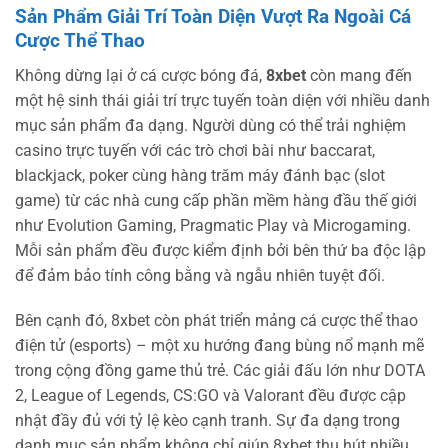
Sản Phẩm Giải Trí Toàn Diện Vượt Ra Ngoài Cá
Cược Thể Thao
Không dừng lại ở cá cược bóng đá,
8xbet
còn mang đến
một hệ sinh thái giải trí trực tuyến toàn diện với nhiều danh
mục sản phẩm đa dạng. Người dùng có thể trải nghiệm
casino trực tuyến với các trò chơi bài như baccarat,
blackjack, poker cùng hàng trăm máy đánh bạc (slot
game) từ các nhà cung cấp phần mềm hàng đầu thế giới
như Evolution Gaming, Pragmatic Play và Microgaming.
Mỗi sản phẩm đều được kiểm định bởi bên thứ ba độc lập
để đảm bảo tính công bằng và ngẫu nhiên tuyệt đối.
Bên cạnh đó, 8xbet còn phát triển mảng cá cược thể thao
điện tử (esports) – một xu hướng đang bùng nổ mạnh mẽ
trong cộng đồng game thủ trẻ. Các giải đấu lớn như DOTA
2, League of Legends, CS:GO và Valorant đều được cập
nhật đầy đủ với tỷ lệ kèo cạnh tranh. Sự đa dạng trong
danh mục sản phẩm không chỉ giúp 8xbet thu hút nhiều