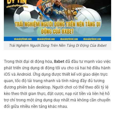
Trải Nghiệm Người Dùng Trên Nền Tảng Di Động Của 8xbet
Trong thời đại di động hóa,
8xbet
đã đầu tư mạnh vào việc
phát triển ứng dụng di động tối ưu cho cả hai hệ điều hành
iOS và Android. Ứng dụng được thiết kế với giao diện trực
quan, tốc độ tải trang nhanh và tính năng đầy đủ tương
đương phiên bản desktop. Người chơi có thể theo dõi tỷ lệ
kèo theo thời gian thực, đặt cược, nạp rút tiền và liên hệ hỗ
trợ chỉ trong một ứng dụng duy nhất mà không cần chuyển
đổi giữa nhiều nền tảng khác nhau.