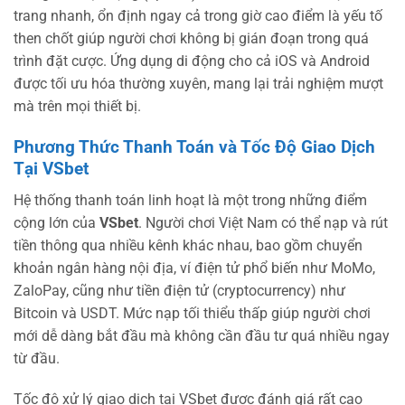
trang nhanh, ổn định ngay cả trong giờ cao điểm là yếu tố
then chốt giúp người chơi không bị gián đoạn trong quá
trình đặt cược. Ứng dụng di động cho cả iOS và Android
được tối ưu hóa thường xuyên, mang lại trải nghiệm mượt
mà trên mọi thiết bị.
Phương Thức Thanh Toán và Tốc Độ Giao Dịch
Tại VSbet
Hệ thống thanh toán linh hoạt là một trong những điểm
cộng lớn của
VSbet
. Người chơi Việt Nam có thể nạp và rút
tiền thông qua nhiều kênh khác nhau, bao gồm chuyển
khoản ngân hàng nội địa, ví điện tử phổ biến như MoMo,
ZaloPay, cũng như tiền điện tử (cryptocurrency) như
Bitcoin và USDT. Mức nạp tối thiểu thấp giúp người chơi
mới dễ dàng bắt đầu mà không cần đầu tư quá nhiều ngay
từ đầu.
Tốc độ xử lý giao dịch tại VSbet được đánh giá rất cao