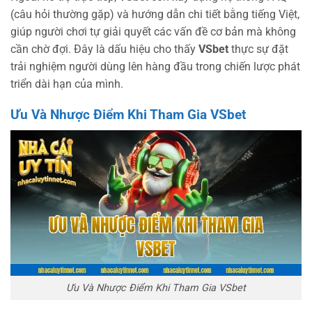
(câu hỏi thường gặp) và hướng dẫn chi tiết bằng tiếng Việt,
giúp người chơi tự giải quyết các vấn đề cơ bản mà không
cần chờ đợi. Đây là dấu hiệu cho thấy
VSbet
thực sự đặt
trải nghiệm người dùng lên hàng đầu trong chiến lược phát
triển dài hạn của mình.
Ưu Và Nhược Điểm Khi Tham Gia VSbet
Ưu Và Nhược Điểm Khi Tham Gia VSbet