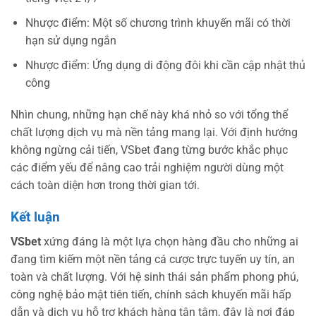
Nhược điểm: Một số chương trình khuyến mãi có thời
hạn sử dụng ngắn
Nhược điểm: Ứng dụng di động đôi khi cần cập nhật thủ
công
Nhìn chung, những hạn chế này khá nhỏ so với tổng thể
chất lượng dịch vụ mà nền tảng mang lại. Với định hướng
không ngừng cải tiến, VSbet đang từng bước khắc phục
các điểm yếu để nâng cao trải nghiệm người dùng một
cách toàn diện hơn trong thời gian tới.
Kết luận
VSbet
xứng đáng là một lựa chọn hàng đầu cho những ai
đang tìm kiếm một nền tảng cá cược trực tuyến uy tín, an
toàn và chất lượng. Với hệ sinh thái sản phẩm phong phú,
công nghệ bảo mật tiên tiến, chính sách khuyến mãi hấp
dẫn và dịch vụ hỗ trợ khách hàng tận tâm, đây là nơi đáp