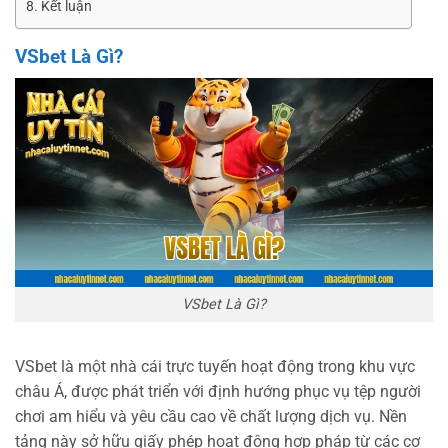
Kết luận
VSbet Là Gì?
VSbet Là Gì?
VSbet là một nhà cái trực tuyến hoạt động trong khu vực
châu Á, được phát triển với định hướng phục vụ tệp người
chơi am hiểu và yêu cầu cao về chất lượng dịch vụ. Nền
tảng này sở hữu giấy phép hoạt động hợp pháp từ các cơ