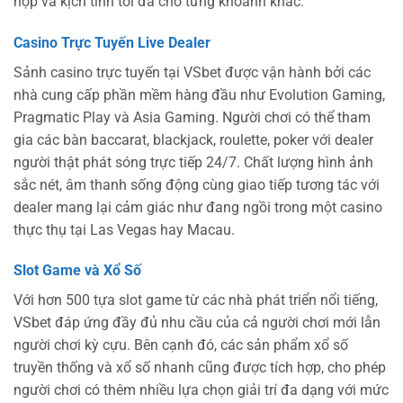
hộp và kịch tính tối đa cho từng khoảnh khắc.
Casino Trực Tuyến Live Dealer
Sảnh casino trực tuyến tại VSbet được vận hành bởi các
nhà cung cấp phần mềm hàng đầu như Evolution Gaming,
Pragmatic Play và Asia Gaming. Người chơi có thể tham
gia các bàn baccarat, blackjack, roulette, poker với dealer
người thật phát sóng trực tiếp 24/7. Chất lượng hình ảnh
sắc nét, âm thanh sống động cùng giao tiếp tương tác với
dealer mang lại cảm giác như đang ngồi trong một casino
thực thụ tại Las Vegas hay Macau.
Slot Game và Xổ Số
Với hơn 500 tựa slot game từ các nhà phát triển nổi tiếng,
VSbet đáp ứng đầy đủ nhu cầu của cả người chơi mới lẫn
người chơi kỳ cựu. Bên cạnh đó, các sản phẩm xổ số
truyền thống và xổ số nhanh cũng được tích hợp, cho phép
người chơi có thêm nhiều lựa chọn giải trí đa dạng với mức