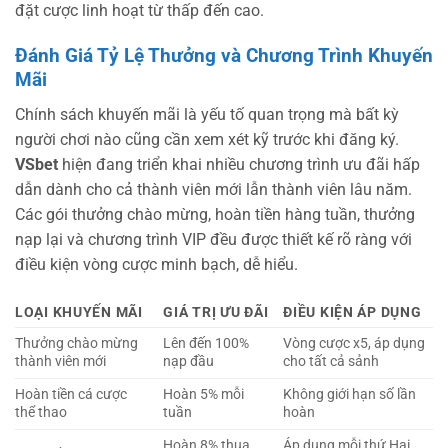
đặt cược linh hoạt từ thấp đến cao.
Đánh Giá Tỷ Lệ Thưởng và Chương Trình Khuyến
Mãi
Chính sách khuyến mãi là yếu tố quan trọng mà bất kỳ
người chơi nào cũng cần xem xét kỹ trước khi đăng ký.
VSbet
hiện đang triển khai nhiều chương trình ưu đãi hấp
dẫn dành cho cả thành viên mới lẫn thành viên lâu năm.
Các gói thưởng chào mừng, hoàn tiền hàng tuần, thưởng
nạp lại và chương trình VIP đều được thiết kế rõ ràng với
điều kiện vòng cược minh bạch, dễ hiểu.
LOẠI KHUYẾN MÃI
GIÁ TRỊ ƯU ĐÃI
ĐIỀU KIỆN ÁP DỤNG
Thưởng chào mừng
Lên đến 100%
Vòng cược x5, áp dụng
thành viên mới
nạp đầu
cho tất cả sảnh
Hoàn tiền cá cược
Hoàn 5% mỗi
Không giới hạn số lần
thể thao
tuần
hoàn
Hoàn 8% thua
Áp dụng mỗi thứ Hai