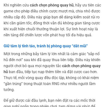
Khi nghiên cứu
cách chọn phòng quay hũ
, hãy ưu tiên các
game cho phép điều chỉnh cược mượt mà, chia nhỏ được
nhiều cấp độ. Điều này giúp bạn dễ dàng kiểm soát rủi ro
khi cần giảm tốc, đồng thời vẫn đủ không gian tăng cược
khi xuất hiện chuỗi thưởng thuận lợi. Sự linh hoạt này là
nền tảng để chiến lược vốn phát huy tối đa hiệu quả.
Giữ tâm lý tỉnh táo, tránh bị phòng quay “dắt mũi”
Một trong những bẫy tâm lý lớn nhất là cảm giác “sắp nổ
hũ đến nơi” sau khi đã quay thua liên tiếp. Điều này khiến
người chơi bỏ qua mọi nguyên tắc
cách chọn phòng quay
hũ
ban đầu, tiếp tục nạp thêm tiền và đặt cược cao hơn.
Thực tế, mỗi vòng quay đều độc lập, không có khái niệm
“gần trúng” trong thuật toán RNG như nhiều người lầm
tưởng.
Để giữ được cái đầu lạnh, bạn nên đặt ra các mốc thời
gian nghỉ ngắn trong phiên chơi, tạm dừng vài phút để