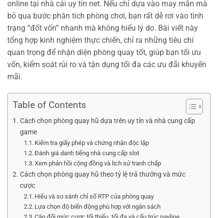
online tại nhà cái uy tín net. Nếu chỉ dựa vào may mắn mà
bỏ qua bước phân tích phòng chơi, bạn rất dễ rơi vào tình
trạng “đốt vốn” nhanh mà không hiểu lý do. Bài viết này
tổng hợp kinh nghiệm thực chiến, chỉ ra những tiêu chí
quan trọng để nhận diện phòng quay tốt, giúp bạn tối ưu
vốn, kiểm soát rủi ro và tận dụng tối đa các ưu đãi khuyến
mãi.
Table of Contents
Cách chọn phòng quay hũ dựa trên uy tín và nhà cung cấp
game
Kiểm tra giấy phép và chứng nhận độc lập
Đánh giá danh tiếng nhà cung cấp slot
Xem phản hồi cộng đồng và lịch sử tranh chấp
Cách chọn phòng quay hũ theo tỷ lệ trả thưởng và mức
cược
Hiểu và so sánh chỉ số RTP của phòng quay
Lựa chọn độ biến động phù hợp với ngân sách
Cân đối mức cược tối thiểu, tối đa và cấu trúc payline