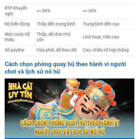
RTP khuyến
>= 96%
>= 95%
nghị
Độ biến động
Thấp đến trung bình
Trung bình đến cao
Mức cược tối
Thấp, dễ chia nhỏ
Linh hoạt, trần cao
thiểu
vốn
Số payline
Vừa phải, dễ theo dõi
Cao, nhiều tổ hợp thắng
Cách chọn phòng quay hũ theo hành vi người
chơi và lịch sử nổ hũ