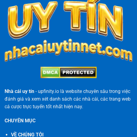
Nhà cái uy tín
- upfinity.io là website chuyên sâu trong việc
đánh giá và xem xét danh sách các nhà cái, các trang web
cá cược trực tuyến tốt nhất hiện nay.
CHUYÊN MỤC
VỀ CHÚNG TÔI