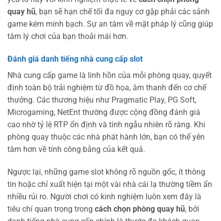
quay hũ
, bạn sẽ hạn chế tối đa nguy cơ gặp phải các sảnh
game kém minh bạch. Sự an tâm về mặt pháp lý cũng giúp
tâm lý chơi của bạn thoải mái hơn.
Đánh giá danh tiếng nhà cung cấp slot
Nhà cung cấp game là linh hồn của mỗi phòng quay, quyết
định toàn bộ trải nghiệm từ đồ họa, âm thanh đến cơ chế
thưởng. Các thương hiệu như Pragmatic Play, PG Soft,
Microgaming, NetEnt thường được cộng đồng đánh giá
cao nhờ tỷ lệ RTP ổn định và tính ngẫu nhiên rõ ràng. Khi
phòng quay thuộc các nhà phát hành lớn, bạn có thể yên
tâm hơn về tính công bằng của kết quả.
Ngược lại, những game slot không rõ nguồn gốc, ít thông
tin hoặc chỉ xuất hiện tại một vài nhà cái lạ thường tiềm ẩn
nhiều rủi ro. Người chơi có kinh nghiệm luôn xem đây là
tiêu chí quan trọng trong
cách chọn phòng quay hũ
, bởi