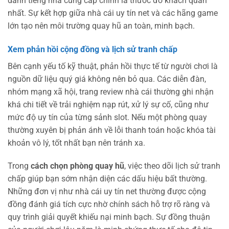
danh tiếng nhà cung cấp chính là thước đo khách quan
nhất. Sự kết hợp giữa nhà cái uy tín net và các hãng game
lớn tạo nên môi trường quay hũ an toàn, minh bạch.
Xem phản hồi cộng đồng và lịch sử tranh chấp
Bên cạnh yếu tố kỹ thuật, phản hồi thực tế từ người chơi là
nguồn dữ liệu quý giá không nên bỏ qua. Các diễn đàn,
nhóm mạng xã hội, trang review nhà cái thường ghi nhận
khá chi tiết về trải nghiệm nạp rút, xử lý sự cố, cũng như
mức độ uy tín của từng sảnh slot. Nếu một phòng quay
thường xuyên bị phản ánh về lỗi thanh toán hoặc khóa tài
khoản vô lý, tốt nhất bạn nên tránh xa.
Trong
cách chọn phòng quay hũ
, việc theo dõi lịch sử tranh
chấp giúp bạn sớm nhận diện các dấu hiệu bất thường.
Những đơn vị như nhà cái uy tín net thường được cộng
đồng đánh giá tích cực nhờ chính sách hỗ trợ rõ ràng và
quy trình giải quyết khiếu nại minh bạch. Sự đồng thuận