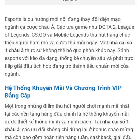
Esports là xu hướng mới nổi đang thay đổi diện mạo
ngành cá cược châu Á. Các tựa game như DOTA 2, League
of Legends, CS:GO và Mobile Legends thu hút hàng chục
triệu người hâm mộ và cược thủ mỗi ngày. Một
nhà cái số
1 châu á
thực sự không thể bỏ qua phân khúc này. Sảnh
esports với kèo đa dạng, thống kê chuyên sâu và phát trực
tiếp giải đấu tích hợp đang trở thành tiêu chuẩn mới của
ngành.
Hệ Thống Khuyến Mãi Và Chương Trình VIP
Đẳng Cấp
Một trong những điểm thu hút người chơi mạnh mẽ nhất
tại các nền tảng hàng đầu chính là hệ thống khuyến mãi
được thiết kế thông minh và minh bạch. Tại
nhà cái số 1
châu á
, các ưu đãi không chỉ dừng lại ở bonus chào mừng
mà còn bao gồm hoàn tiền hàng tuần, cashback, giải đấu