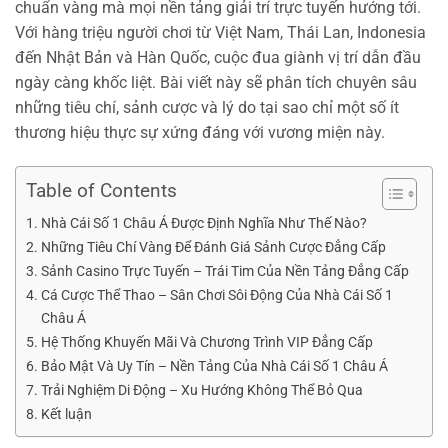
chuẩn vàng mà mọi nền tảng giải trí trực tuyến hướng tới.
Với hàng triệu người chơi từ Việt Nam, Thái Lan, Indonesia
đến Nhật Bản và Hàn Quốc, cuộc đua giành vị trí dẫn đầu
ngày càng khốc liệt. Bài viết này sẽ phân tích chuyên sâu
những tiêu chí, sảnh cược và lý do tại sao chỉ một số ít
thương hiệu thực sự xứng đáng với vương miện này.
Table of Contents
Nhà Cái Số 1 Châu Á Được Định Nghĩa Như Thế Nào?
Những Tiêu Chí Vàng Để Đánh Giá Sảnh Cược Đẳng Cấp
Sảnh Casino Trực Tuyến – Trái Tim Của Nền Tảng Đẳng Cấp
Cá Cược Thể Thao – Sân Chơi Sôi Động Của Nhà Cái Số 1
Châu Á
Hệ Thống Khuyến Mãi Và Chương Trình VIP Đẳng Cấp
Bảo Mật Và Uy Tín – Nền Tảng Của Nhà Cái Số 1 Châu Á
Trải Nghiệm Di Động – Xu Hướng Không Thể Bỏ Qua
Kết luận