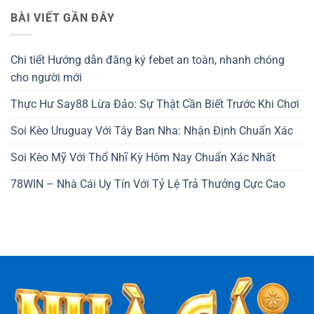
BÀI VIẾT GẦN ĐÂY
Chi tiết Hướng dẫn đăng ký febet an toàn, nhanh chóng
cho người mới
Thực Hư Say88 Lừa Đảo: Sự Thật Cần Biết Trước Khi Chơi
Soi Kèo Uruguay Với Tây Ban Nha: Nhận Định Chuẩn Xác
Soi Kèo Mỹ Với Thổ Nhĩ Kỳ Hôm Nay Chuẩn Xác Nhất
78WIN – Nhà Cái Uy Tín Với Tỷ Lệ Trả Thưởng Cực Cao