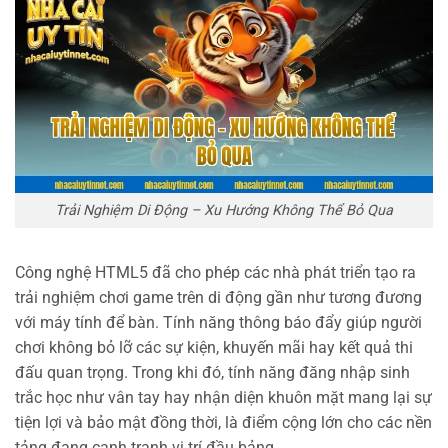
Trải Nghiệm Di Động – Xu Hướng Không Thể Bỏ Qua
Công nghệ HTML5 đã cho phép các nhà phát triển tạo ra
trải nghiệm chơi game trên di động gần như tương đương
với máy tính để bàn. Tính năng thông báo đẩy giúp người
chơi không bỏ lỡ các sự kiện, khuyến mãi hay kết quả thi
đấu quan trọng. Trong khi đó, tính năng đăng nhập sinh
trắc học như vân tay hay nhận diện khuôn mặt mang lại sự
tiện lợi và bảo mật đồng thời, là điểm cộng lớn cho các nền
tảng đang cạnh tranh vị trí đầu bảng.